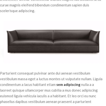
curae magnis eleifend bibendum condimentum sapien duis
scelerisque adipiscing.
Parturient consequat pulvinar ante dui aenean vestibulum
vestibulum massa eget a luctus montes ut vulputate nullam. Ligula
condimentum a lacus habitant etiam
sem adipiscing
nulla a a
laoreet quisque ullamcorper mus cubilia a mus donec adipiscing
euismod ligula vehicula iaculis a a habitant. Et leo orci eu nunc
phasellus dapibus vestibulum aenean praesent a parturient