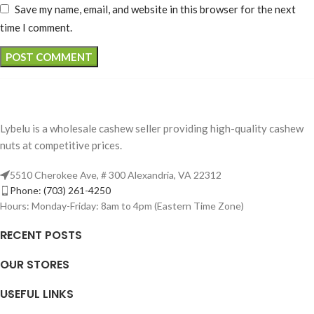
Save my name, email, and website in this browser for the next
time I comment.
Lybelu is a wholesale cashew seller providing high-quality cashew
nuts at competitive prices.
5510 Cherokee Ave, # 300 Alexandria, VA 22312
Phone: (703) 261-4250
Hours: Monday-Friday: 8am to 4pm (Eastern Time Zone)
RECENT POSTS
OUR STORES
USEFUL LINKS