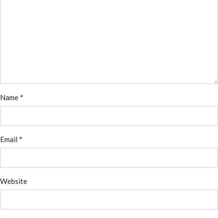
*
Name
*
Email
Website